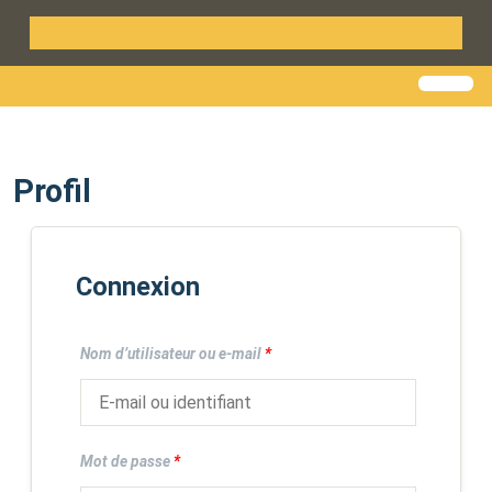
Profil
Connexion
Nom d’utilisateur ou e-mail
*
Mot de passe
*