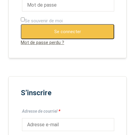
Se souvenir de moi
Se connecter
Mot de passe perdu ?
S’inscrire
Adresse de courriel
*