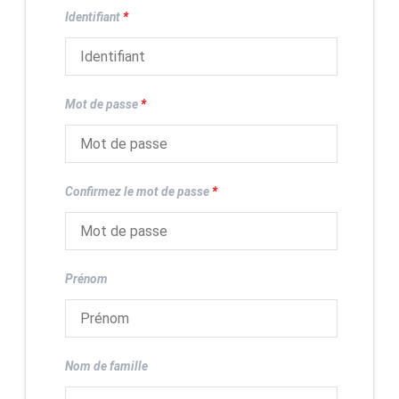
Identifiant
*
Mot de passe
*
Confirmez le mot de passe
*
Prénom
Nom de famille